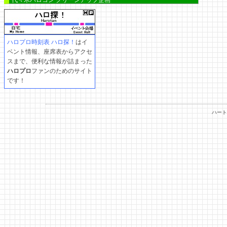
代々木ハロコン クリーンアップ企画
ハロプロ時刻表 ハロ探！
はイ
ベント情報、座席表からアクセ
スまで、便利な情報が詰まった
ハロプロ
ファンのためのサイト
です！
ハート