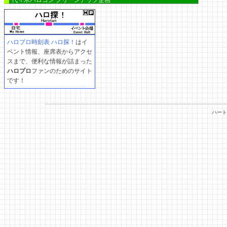
代々木ハロコン クリーンアップ企画
ハロプロ時刻表 ハロ探！
はイ
ベント情報、座席表からアクセ
スまで、便利な情報が詰まった
ハロプロ
ファンのためのサイト
です！
ハート