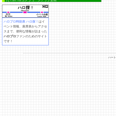
代々木ハロコン クリーンアップ企画
ハロプロ時刻表 ハロ探！
はイ
ベント情報、座席表からアクセ
スまで、便利な情報が詰まった
ハロプロ
ファンのためのサイト
です！
ハート