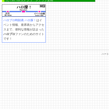
代々木ハロコン クリーンアップ企画
ハロプロ時刻表 ハロ探！
はイ
ベント情報、座席表からアクセ
スまで、便利な情報が詰まった
ハロプロ
ファンのためのサイト
です！
ハート