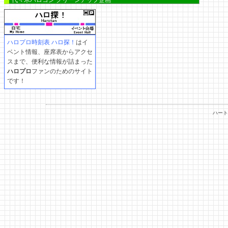
代々木ハロコン クリーンアップ企画
ハロプロ時刻表 ハロ探！
はイ
ベント情報、座席表からアクセ
スまで、便利な情報が詰まった
ハロプロ
ファンのためのサイト
です！
ハート