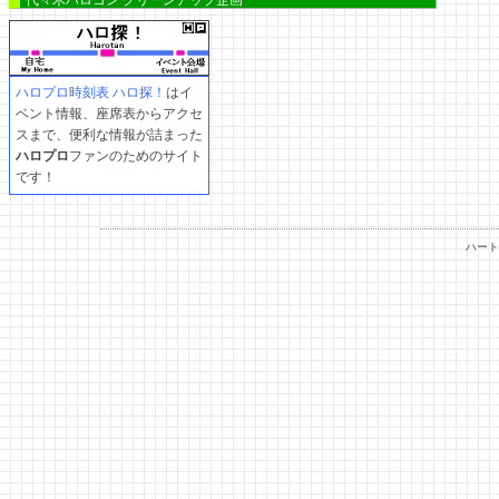
代々木ハロコン クリーンアップ企画
ハロプロ時刻表 ハロ探！
はイ
ベント情報、座席表からアクセ
スまで、便利な情報が詰まった
ハロプロ
ファンのためのサイト
です！
ハート