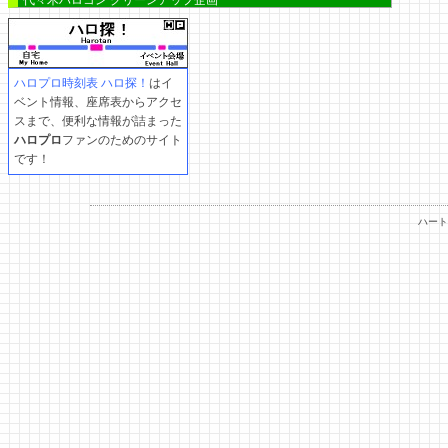
代々木ハロコン クリーンアップ企画
ハロプロ時刻表 ハロ探！
はイ
ベント情報、座席表からアクセ
スまで、便利な情報が詰まった
ハロプロ
ファンのためのサイト
です！
ハート