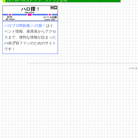
代々木ハロコン クリーンアップ企画
ハロプロ時刻表 ハロ探！
はイ
ベント情報、座席表からアクセ
スまで、便利な情報が詰まった
ハロプロ
ファンのためのサイト
です！
ハート