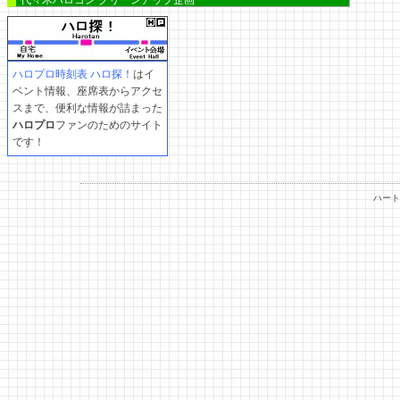
代々木ハロコン クリーンアップ企画
ハロプロ時刻表 ハロ探！
はイ
ベント情報、座席表からアクセ
スまで、便利な情報が詰まった
ハロプロ
ファンのためのサイト
です！
ハート